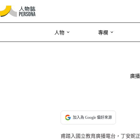
人物
專欄
廣播
加入為 Google 偏好來源
甫踏入國立教育廣播電台，丁安妮