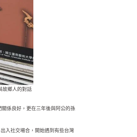
與故鄉人的對話
們關係良好，更在三年後與阿公的孫
了出入社交場合，開始遇到有些台灣