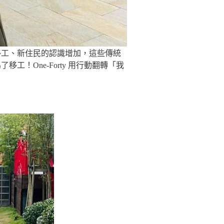
移工、新住民的認識增加，這些傳統
One-Forty 用行動翻轉「我