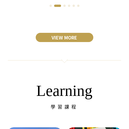
VIEW MORE
Learning
學習課程