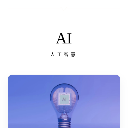
AI
人工智慧