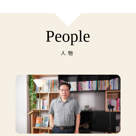
People
人物