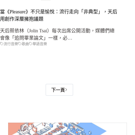
當《Pleasure》不只是愉悅：流行走向「非典型」，天后
用創作深層擁抱議題
天后蔡依林（Jolin Tsai）每次出席公開活動，媒體們總
會像「追問畢業論文」一樣，必…
流行音樂
歌曲
華語音樂
下一頁