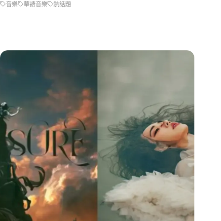
音樂
華語音樂
熱話題