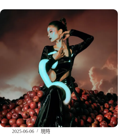
2025-06-06
現時