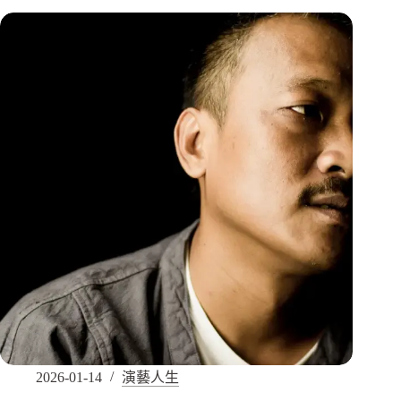
2026-01-14
演藝人生