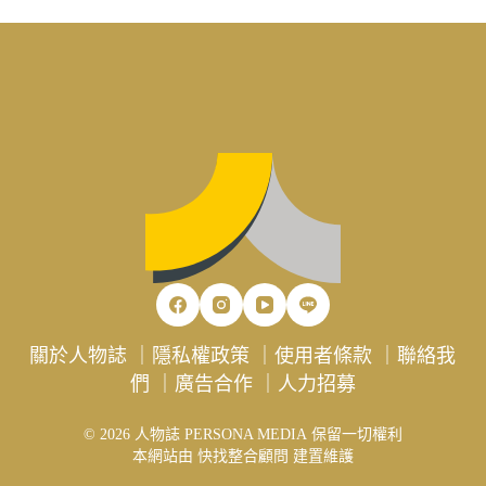
關於人物誌
｜
隱私權政策
｜
使用者條款
｜
聯絡我
們
｜
廣告合作
｜
人力招募
© 2026 人物誌 PERSONA MEDIA 保留一切權利
本網站由
快找整合顧問
建置維護