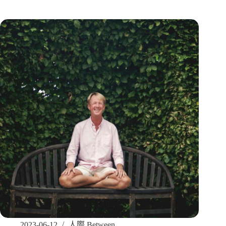
2023-06-12
人際 Between