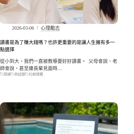
2026-03-06
心理勵志
讀書是為了賺大錢嗎？也許更重要的是讓人生擁有多一
點選擇
從小到大，我們一直被教導要好好讀書。 父母會說、老
師會說，甚至連長輩見面時…
閱讀
熱話題
社群媒體