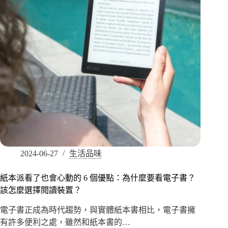
2024-06-27
生活品味
紙本派看了也會心動的 6 個優點：為什麼要看電子書？
該怎麼選擇閱讀裝置？
電子書正成為時代趨勢，與實體紙本書相比，電子書擁
有許多便利之處，雖然和紙本書的…