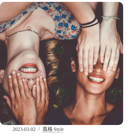
2023-03-02
風格 Style