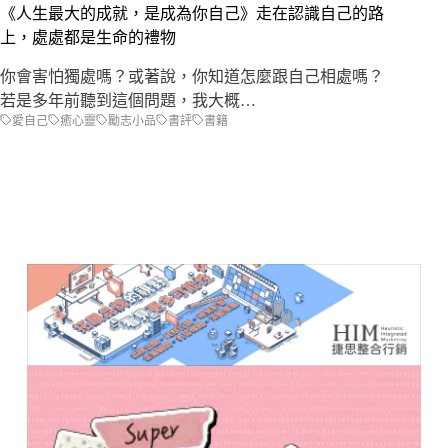
《人生最大的成就，是成為你自己》走在認識自己的路
上，處處都是生命的禮物
你會害怕獨處嗎？或著說，你知道怎麼跟自己相處嗎？
若是多年前聽到這個問題，我大概…
愛自己
癒心靈
勵志小品
書評
書籍