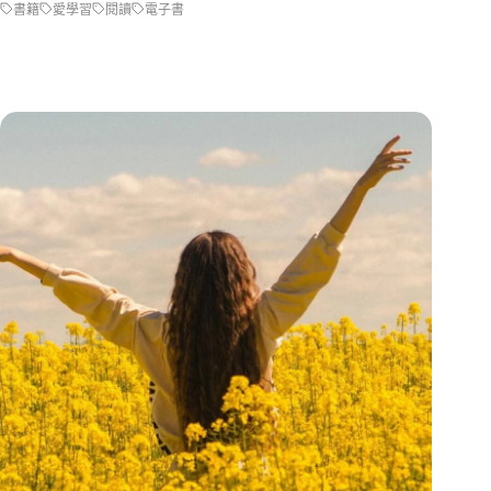
書籍
愛學習
閱讀
電子書