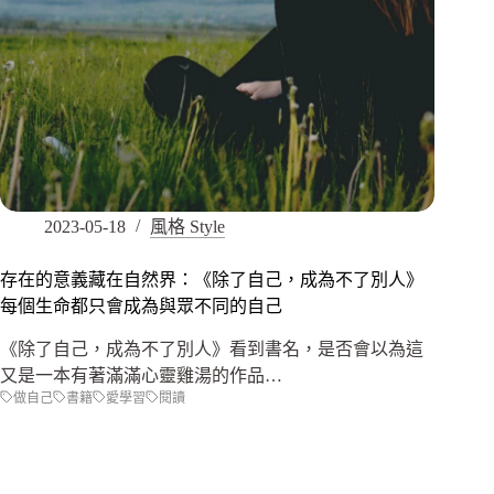
2023-05-18
風格 Style
存在的意義藏在自然界：《除了自己，成為不了別人》
每個生命都只會成為與眾不同的自己
《除了自己，成為不了別人》看到書名，是否會以為這
又是一本有著滿滿心靈雞湯的作品…
做自己
書籍
愛學習
閱讀