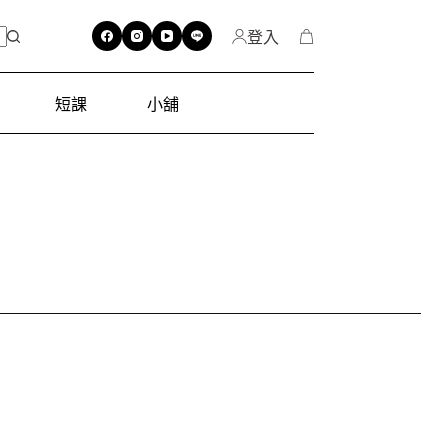
登入
短課
小舖