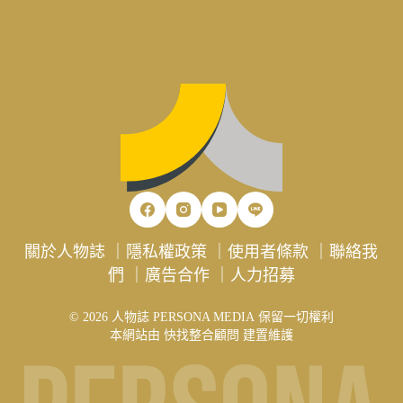
關於人物誌
｜
隱私權政策
｜
使用者條款
｜
聯絡我
們
｜
廣告合作
｜
人力招募
© 2026 人物誌 PERSONA MEDIA 保留一切權利
本網站由
快找整合顧問
建置維護