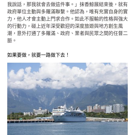
我說話，那我就會去做這件事。」抹香鯨展結束後，就有
政府單位主動與多羅滿聯繫。他認為，唯有充實自身的實
力，他人才會主動上門求合作。如此不服輸的性格與強大
的行動力，碰上近年深受歡迎的深度旅遊與地方創生風
潮，意外打通了多羅滿、政府、業者與民眾之間的任督二
脈。
如果要做，就要一路做下去！