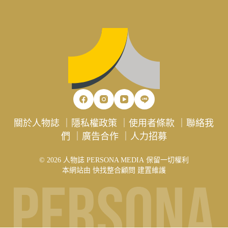
關於人物誌
｜
隱私權政策
｜
使用者條款
｜
聯絡我
們
｜
廣告合作
｜
人力招募
© 2026 人物誌 PERSONA MEDIA 保留一切權利
本網站由
快找整合顧問
建置維護