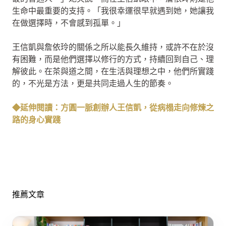
生命中最重要的支持。「我很幸運很早就遇到她，她讓我
在做選擇時，不會感到孤單。」
王信凱與詹依玲的關係之所以能長久維持，或許不在於沒
有困難，而是他們選擇以修行的方式，持續回到自己、理
解彼此。在茶與道之間，在生活與理想之中，他們所實踐
的，不光是方法，更是共同走過人生的節奏。
◆延伸閱讀：方圓一脈創辦人王信凱，從病榻走向修煉之
路的身心實踐
推薦文章