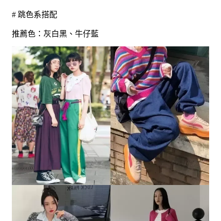
# 跳色系搭配
推薦色：灰白黑、牛仔藍