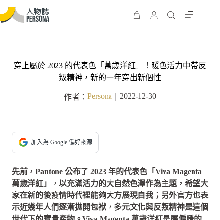
穿上屬於 2023 的代表色「萬歲洋紅」！暖色活力中帶反
叛精神，新的一年穿出新個性
Persona
2022-12-30
作者：
｜
加入為 Google 偏好來源
先前，Pantone 公布了 2023 年的代表色「Viva Magenta
萬歲洋紅」，以充滿活力的大自然色澤作為主題，希望大
家在新的後疫情時代裡能夠大方展現自我；另外官方也表
示近幾年人們逐漸拋開包袱，多元文化與反叛精神是這個
世代下的寶貴產物。Viva Magenta 萬歲洋紅是屬偏暖的