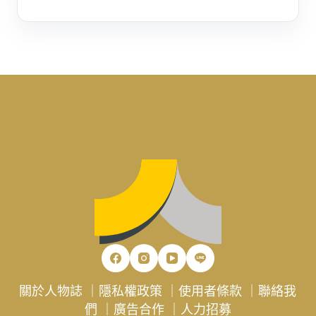
關於人物誌
｜
隱私權政策
｜
使用者條款
｜
聯絡我
們
｜
廣告合作
｜
人力招募