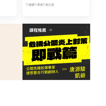
健康
零食
辦公室