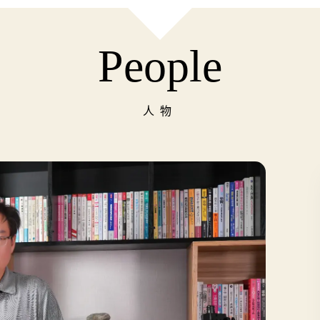
People
人物