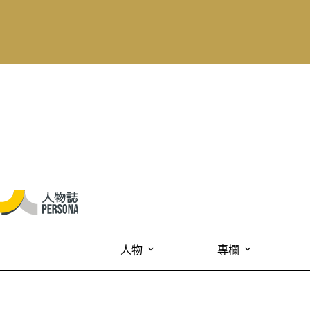
人物
專欄