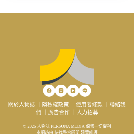
關於人物誌
｜
隱私權政策
｜
使用者條款
｜
聯絡我
們
｜
廣告合作
｜
人力招募
© 2026 人物誌 PERSONA MEDIA 保留一切權利
本網站由
快找整合顧問
建置維護