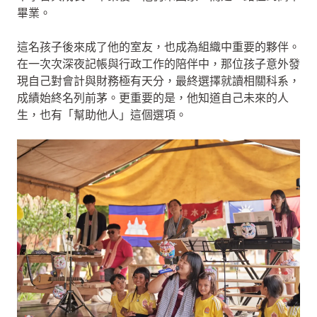
畢業。
這名孩子後來成了他的室友，也成為組織中重要的夥伴。
在一次次深夜記帳與行政工作的陪伴中，那位孩子意外發
現自己對會計與財務極有天分，最終選擇就讀相關科系，
成績始終名列前茅。更重要的是，他知道自己未來的人
生，也有「幫助他人」這個選項。