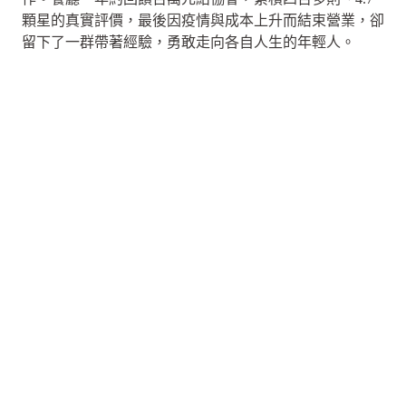
顆星的真實評價，最後因疫情與成本上升而結束營業，卻
留下了一群帶著經驗，勇敢走向各自人生的年輕人。