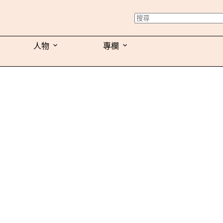
人物
專欄