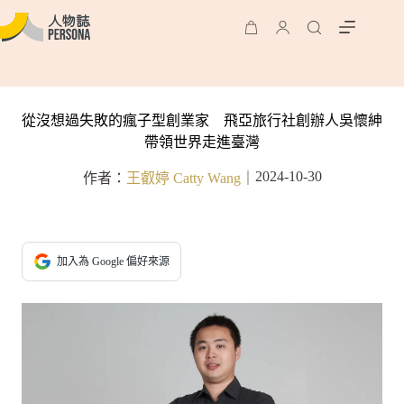
從沒想過失敗的瘋子型創業家 飛亞旅行社創辦人吳懷紳
帶領世界走進臺灣
2024-10-30
作者：
王叡婷 Catty Wang
｜
加入為 Google 偏好來源