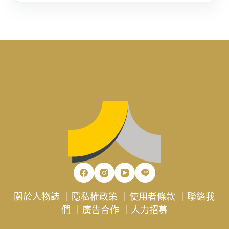
關於人物誌
｜
隱私權政策
｜
使用者條款
｜
聯絡我
們
｜
廣告合作
｜
人力招募