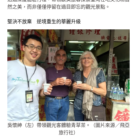
然之美，而非僅僅停留在過目即忘的觀光景點。
堅決不放棄 逆境重生的華麗升級
吳懷紳（左）帶領觀光客體驗青草茶。（圖片來源／飛亞
旅行社）