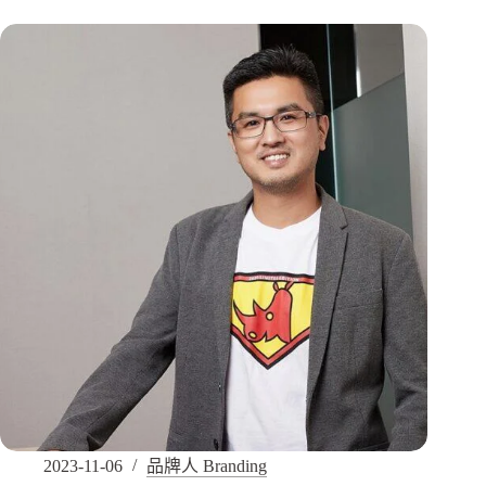
2023-11-06
品牌人 Branding