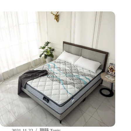
2021-11-22
現時 Topic