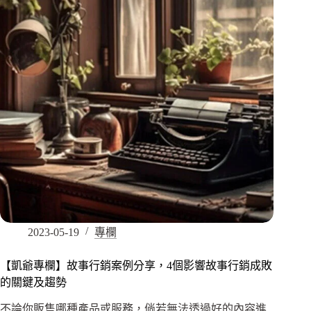
2023-05-19
專欄
【凱爺專欄】故事行銷案例分享，4個影響故事行銷成敗
的關鍵及趨勢
不論你販售哪種產品或服務，倘若無法透過好的內容進