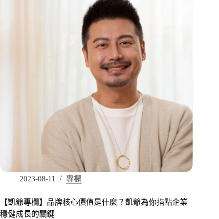
2023-08-11
專欄
【凱爺專欄】品牌核心價值是什麼？凱爺為你指點企業
穩健成長的關鍵