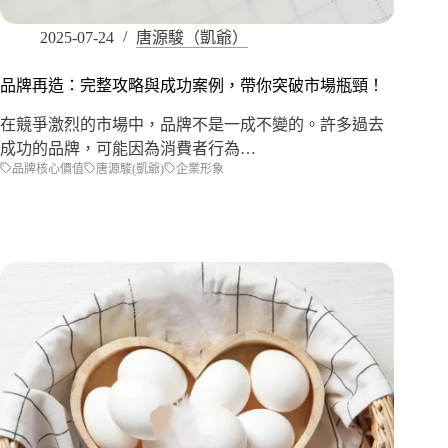
2025-07-24
唐源駿（凱爺）
品牌再造：完整攻略與成功案例，帶你突破市場瓶頸！
在競爭激烈的市場中，品牌不是一成不變的。許多過去
成功的品牌，可能因為消費者行為…
品牌核心價值
唐源駿(凱爺)
企業形象