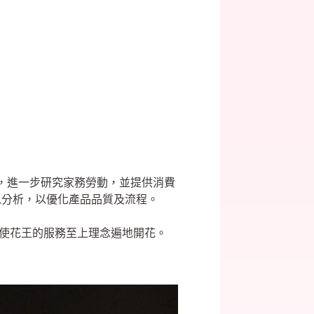
」，進一步研究家務勞動，並提供消費
以分析，以優化產品品質及流程。
品牌，使花王的服務至上理念遍地開花。