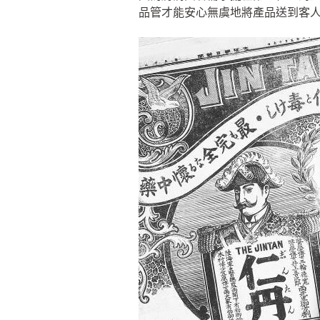
品管才能安心無虞地將產品送到客