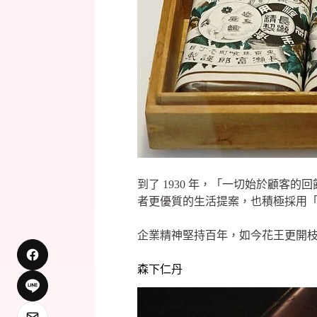
到了 1930 年，「一切始於顧
者更優質的生活提案，也積極採用
企業精神堅持百年，如今花王更開枝散葉
森下仁丹