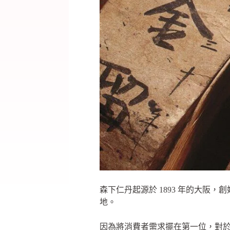
森下仁丹起源於 1893 年的大
地。
因為將消費者需求擺在第一位，對於