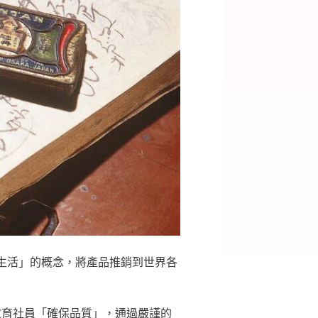
康生活」的概念，將產品推銷到世界各
教育社員「確保品質」，通過嚴謹的