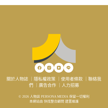
關於人物誌
｜
隱私權政策
｜
使用者條款
｜
聯絡我
們
｜
廣告合作
｜
人力招募
© 2026 人物誌 PERSONA MEDIA 保留一切權利
本網站由
快找整合顧問
建置維護