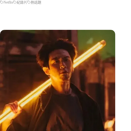
Netflix
紀錄片
熱話題