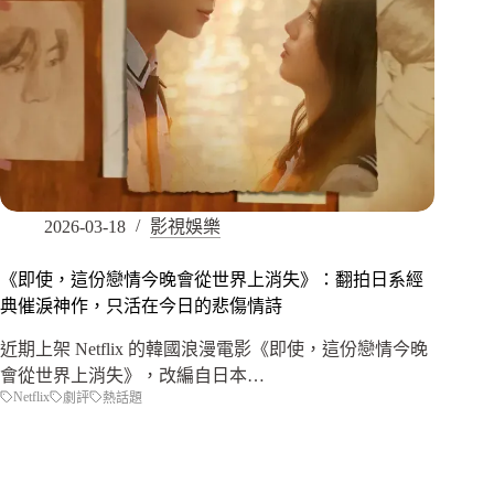
2026-03-18
影視娛樂
《即使，這份戀情今晚會從世界上消失》：翻拍日系經
典催淚神作，只活在今日的悲傷情詩
近期上架 Netflix 的韓國浪漫電影《即使，這份戀情今晚
會從世界上消失》，改編自日本…
Netflix
劇評
熱話題