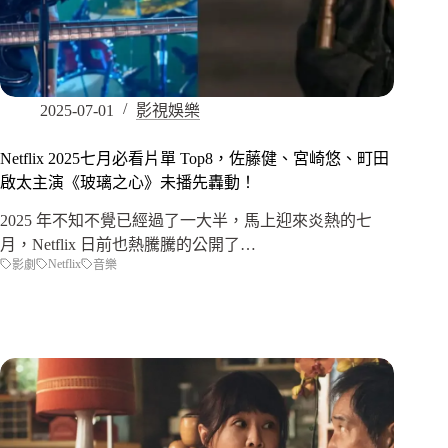
2025-07-01
影視娛樂
Netflix 2025七月必看片單 Top8，佐藤健、宮崎悠、町田
啟太主演《玻璃之心》未播先轟動！
2025 年不知不覺已經過了一大半，馬上迎來炎熱的七
月，Netflix 日前也熱騰騰的公開了…
Netflix
影劇
音樂