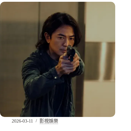
2026-03-11
影視娛樂