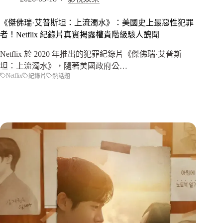
《傑佛瑞·艾普斯坦：上流濁水》：美國史上最惡性犯罪
者！Netflix 紀錄片真實揭露權貴階級駭人醜聞
Netflix 於 2020 年推出的犯罪紀錄片《傑佛瑞·艾普斯
坦：上流濁水》，隨著美國政府公…
Netflix
紀錄片
熱話題