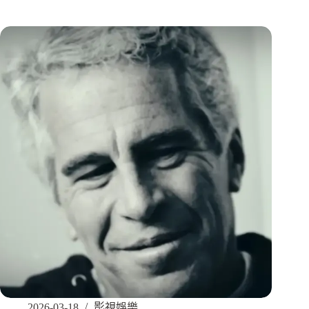
2026-03-18
影視娛樂