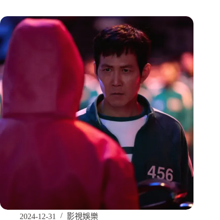
2024-12-31
影視娛樂