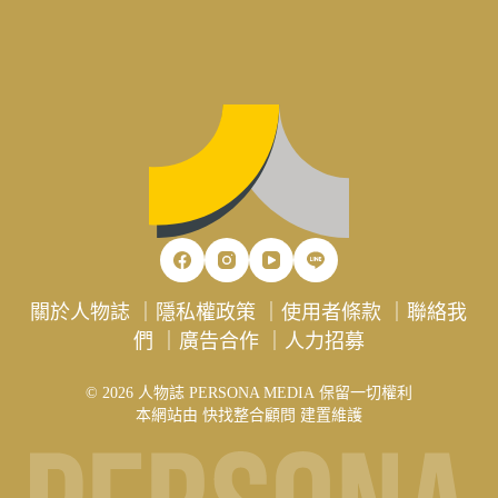
關於人物誌
｜
隱私權政策
｜
使用者條款
｜
聯絡我
們
｜
廣告合作
｜
人力招募
© 2026 人物誌 PERSONA MEDIA 保留一切權利
本網站由
快找整合顧問
建置維護