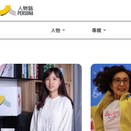
人物
專欄