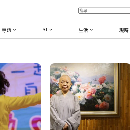
AI
專題
生活
現時