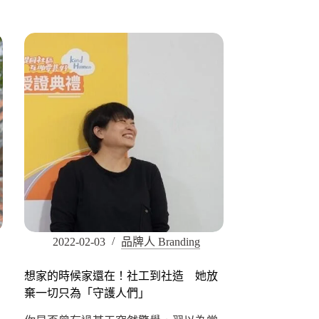
2022-02-03
品牌人 Branding
想家的時候家還在！社工到社造 她放
棄一切只為「守護人們」