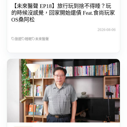
【未來醫聲 EP18】旅行玩到捨不得睡？玩
的時候沒感覺，回家開始還債 Feat.食尚玩家
OS桑阿松
2026-08-06
旅遊
睡眠
未來醫聲