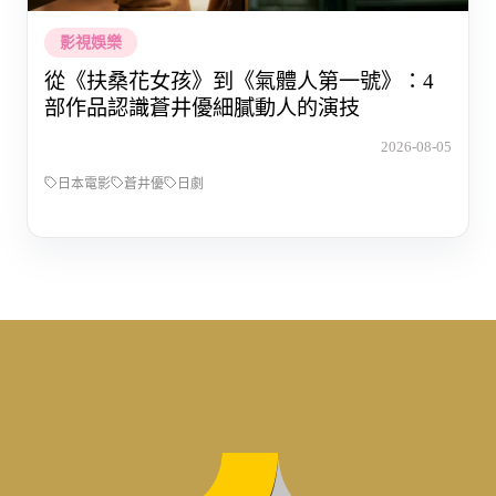
影視娛樂
從《扶桑花女孩》到《氣體人第一號》：4
部作品認識蒼井優細膩動人的演技
2026-08-05
日本電影
蒼井優
日劇