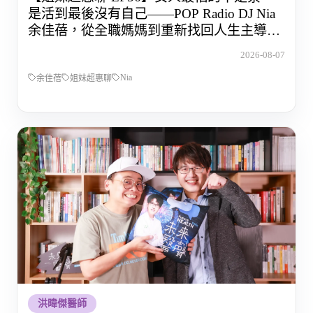
是活到最後沒有自己——POP Radio DJ Nia
余佳蓓，從全職媽媽到重新找回人生主導權
的那段路
2026-08-07
Nia
余佳蓓
姐妹超惠聊
洪暐傑醫師