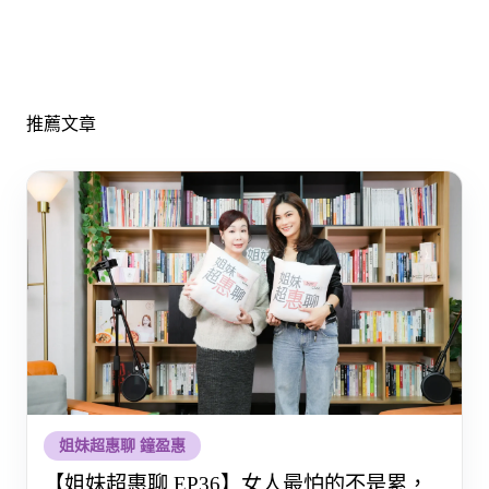
推薦文章
姐妹超惠聊 鐘盈惠
【姐妹超惠聊 EP36】女人最怕的不是累，