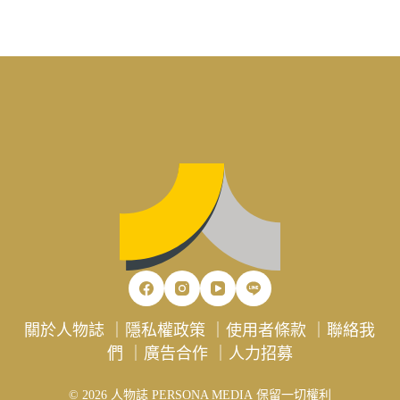
關於人物誌
｜
隱私權政策
｜
使用者條款
｜
聯絡我
們
｜
廣告合作
｜
人力招募
© 2026 人物誌 PERSONA MEDIA 保留一切權利