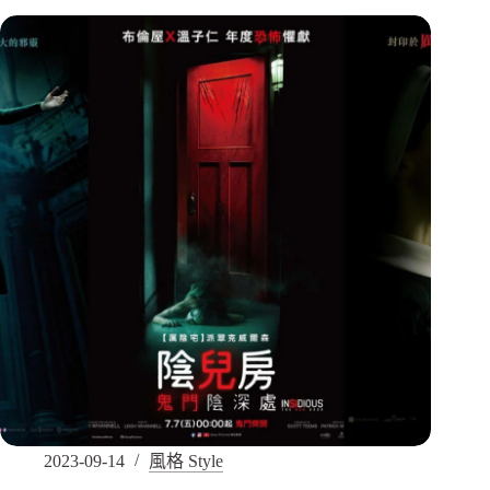
2023-09-14
風格 Style