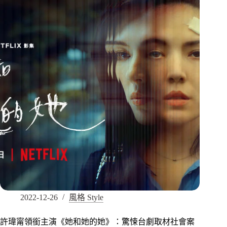
2022-12-26
風格 Style
許瑋甯領銜主演《她和她的她》：驚悚台劇取材社會案