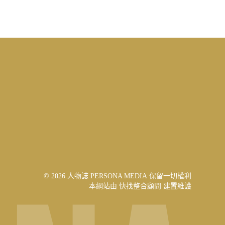
© 2026 人物誌 PERSONA MEDIA 保留一切權利
本網站由
快找整合顧問
建置維護