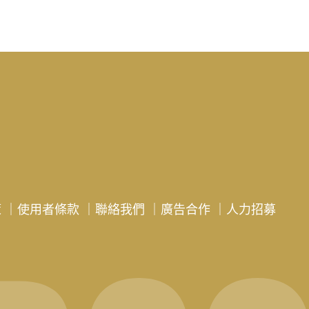
策
｜
使用者條款
｜
聯絡我們
｜
廣告合作
｜
人力招募