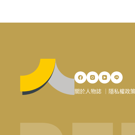
關於人物誌
｜
隱私權政