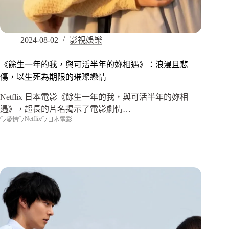
2024-08-02
影視娛樂
《餘生一年的我，與可活半年的妳相遇》：浪漫且悲
傷，以生死為期限的璀璨戀情
Netflix 日本電影《餘生一年的我，與可活半年的妳相
遇》，超長的片名揭示了電影劇情…
Netflix
愛情
日本電影