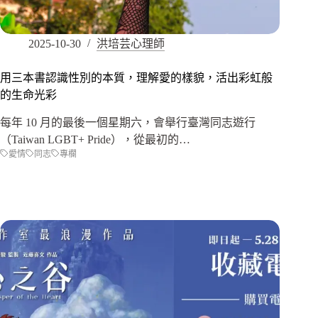
2025-10-30
洪培芸心理師
用三本書認識性別的本質，理解愛的樣貌，活出彩虹般
的生命光彩
每年 10 月的最後一個星期六，會舉行臺灣同志遊行
（Taiwan LGBT+ Pride），從最初的…
愛情
同志
專欄