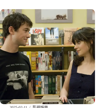
2025-02-11
影視娛樂