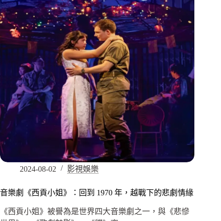
2024-08-02
影視娛樂
音樂劇《西貢小姐》：回到 1970 年，越戰下的悲劇情緣
《西貢小姐》被譽為是世界四大音樂劇之一，與《悲慘