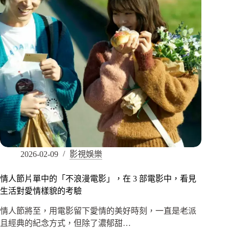
2026-02-09
影視娛樂
情人節片單中的「不浪漫電影」，在 3 部電影中，看見
生活對愛情樣貌的考驗
情人節將至，用電影留下愛情的美好時刻，一直是老派
且經典的紀念方式，但除了濃郁甜…