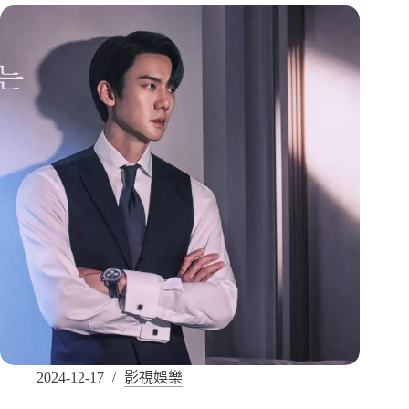
2024-12-17
影視娛樂