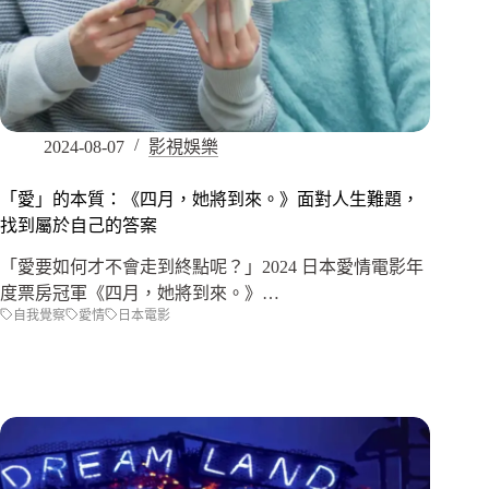
2024-08-07
影視娛樂
「愛」的本質：《四月，她將到來。》面對人生難題，
找到屬於自己的答案
「愛要如何才不會走到終點呢？」2024 日本愛情電影年
度票房冠軍《四月，她將到來。》…
自我覺察
愛情
日本電影