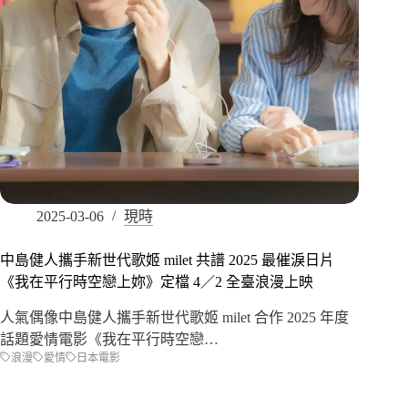
2025-03-06
現時
中島健人攜手新世代歌姬 milet 共譜 2025 最催淚日片
《我在平行時空戀上妳》定檔 4／2 全臺浪漫上映
人氣偶像中島健人攜手新世代歌姬 milet 合作 2025 年度
話題愛情電影《我在平行時空戀…
浪漫
愛情
日本電影