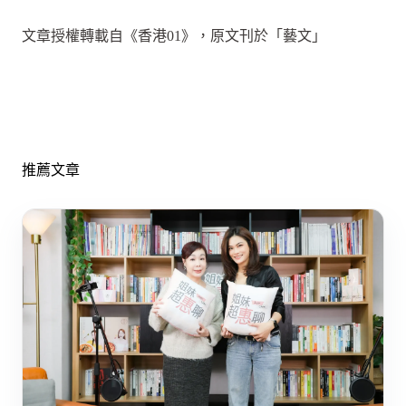
文章授權轉載自《香港01》，原文刊於「藝文」
推薦文章