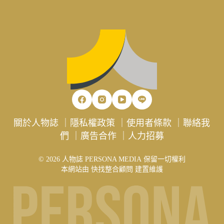
關於人物誌
｜
隱私權政策
｜
使用者條款
｜
聯絡我
們
｜
廣告合作
｜
人力招募
© 2026 人物誌 PERSONA MEDIA 保留一切權利
本網站由
快找整合顧問
建置維護