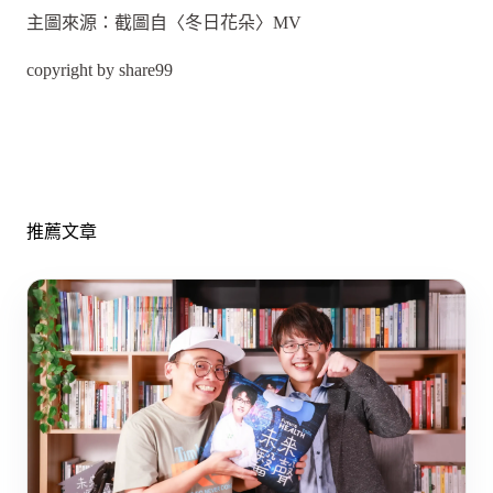
主圖來源：截圖自〈冬日花朵〉MV
copyright by share99
推薦文章