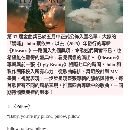
第 37 屆金曲獎已於五月中正式公佈入圍名單，大家的
「媽咪」Jolin 蔡依林，以去（2025）年發行的專輯
《Pleasure》一路闖入九個獎項，令歌迷們興奮不已，也
希望能在難得的盛典中，看見偶像的演出。
《Pleasure》
專輯與前一張《Ugly Beauty》相隔七年的時間，Jolin 和
製作團隊投入所有心力，從歌曲編排、舞蹈設計到 MV
畫面、視覺表現，一步步呈現整張專輯的脈絡與特色，每
首歌皆有不同的風格表現，推薦四首專輯中的歌曲，一同
期待頒獎典禮的到來！
1. 〈Pillow〉
“Baby, you’re my pillow, pillow, pillow
Pillow, pillow, pillow