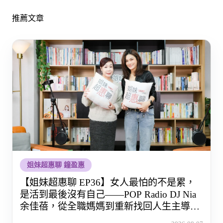
推薦文章
姐妹超惠聊 鐘盈惠
【姐妹超惠聊 EP36】女人最怕的不是累，
是活到最後沒有自己——POP Radio DJ Nia
余佳蓓，從全職媽媽到重新找回人生主導權
的那段路