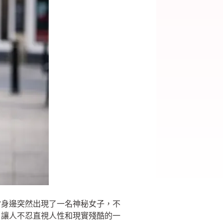
當身邊突然出現了一名神秘女子，不
，讓人不忍直視人性和現實殘酷的一