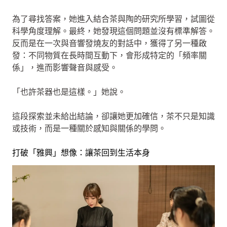
為了尋找答案，她進入結合茶與陶的研究所學習，試圖從
科學角度理解。最終，她發現這個問題並沒有標準解答。
反而是在一次與音響發燒友的對話中，獲得了另一種啟
發：不同物質在長時間互動下，會形成特定的「頻率關
係」，進而影響聲音與感受。
「也許茶器也是這樣。」她說。
這段探索並未給出結論，卻讓她更加確信，茶不只是知識
或技術，而是一種關於感知與關係的學問。
打破「雅興」想像：讓茶回到生活本身