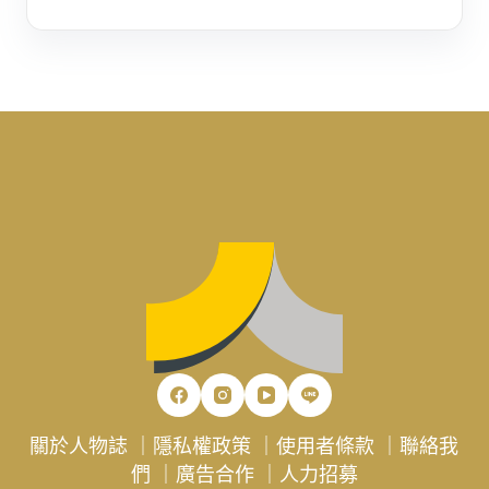
關於人物誌
｜
隱私權政策
｜
使用者條款
｜
聯絡我
們
｜
廣告合作
｜
人力招募