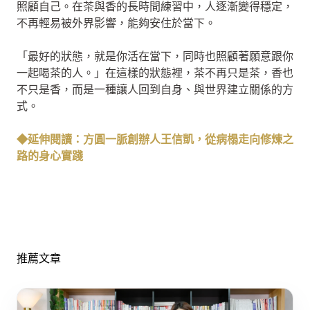
照顧自己。在茶與香的長時間練習中，人逐漸變得穩定，
不再輕易被外界影響，能夠安住於當下。
「最好的狀態，就是你活在當下，同時也照顧著願意跟你
一起喝茶的人。」在這樣的狀態裡，茶不再只是茶，香也
不只是香，而是一種讓人回到自身、與世界建立關係的方
式。
◆延伸閱讀：方圓一脈創辦人王信凱，從病榻走向修煉之
路的身心實踐
推薦文章