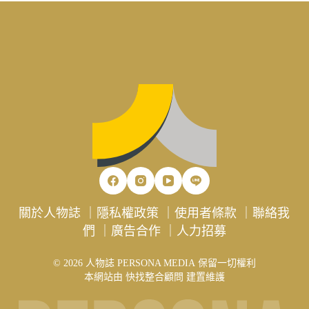
關於人物誌
｜
隱私權政策
｜
使用者條款
｜
聯絡我
們
｜
廣告合作
｜
人力招募
© 2026 人物誌 PERSONA MEDIA 保留一切權利
本網站由
快找整合顧問
建置維護