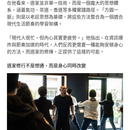
在他看來，道家並非單一技術，而是一個龐大的思想體
系，涵蓋氣功、茶道、香道等多種實踐路徑。「方圓一
脈」則是以老莊思想為基礎，將這些方法整合為一個適合
現代生活節奏的學習架構。
「現代人很忙，但內心其實更疲勞。」他指出，在資訊爆
炸與節奏加速的時代，人們反而更需要一種能夠安頓身心
的方法。而道家的修煉，正提供了這樣的可能。
道家修行不是想通，而是身心同時改變