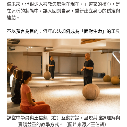
備未來，但很少人被教怎麼活在現在。」道家的核心，是
在這樣的狀態中，讓人回到自身，重新建立身心的穩定與
連結。
不以預言為目的：流年心法如何成為「面對生命」的工具
課堂中學員與王信凱（右）互動討論，呈現其強調理解與
實踐並重的教學方式。（圖片來源／王信凱）