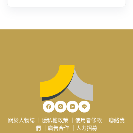
關於人物誌
｜
隱私權政策
｜
使用者條款
｜
聯絡我
們
｜
廣告合作
｜
人力招募