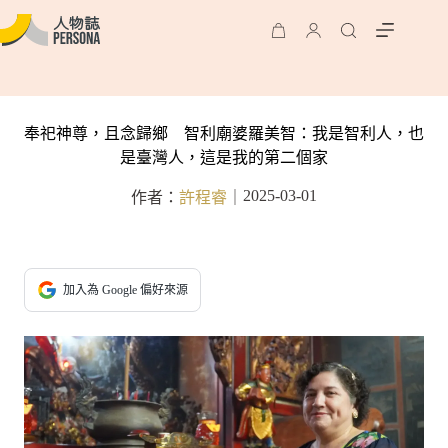
奉祀神尊，且念歸鄉 智利廟婆羅美智：我是智利人，也
是臺灣人，這是我的第二個家
2025-03-01
作者：
許程睿
｜
加入為 Google 偏好來源