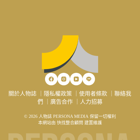
關於人物誌
｜
隱私權政策
｜
使用者條款
｜
聯絡我
們
｜
廣告合作
｜
人力招募
© 2026 人物誌 PERSONA MEDIA 保留一切權利
本網站由
快找整合顧問
建置維護