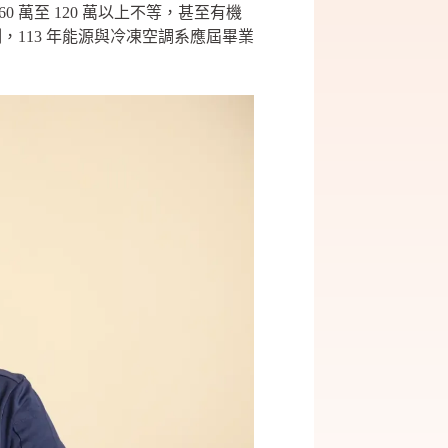
 萬至 120 萬以上不等，甚至有機
，113 年能源與冷凍空調系應屆畢業