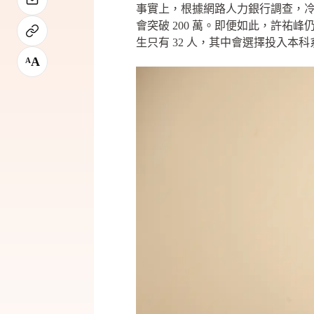
事實上，根據網路人力銀行調查，冷凍空
會突破 200 萬。即便如此，許祐
生只有 32 人，其中會選擇投入本
A
A