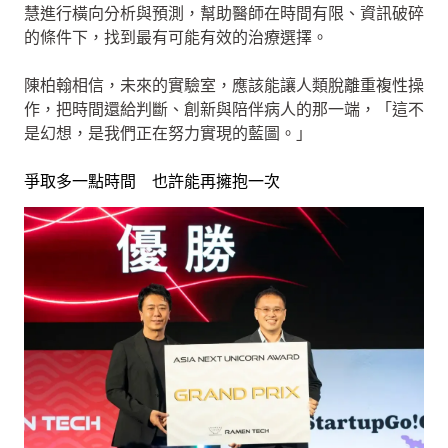
慧進行橫向分析與預測，幫助醫師在時間有限、資訊破碎
的條件下，找到最有可能有效的治療選擇。
陳柏翰相信，未來的實驗室，應該能讓人類脫離重複性操
作，把時間還給判斷、創新與陪伴病人的那一端，「這不
是幻想，是我們正在努力實現的藍圖。」
爭取多一點時間 也許能再擁抱一次