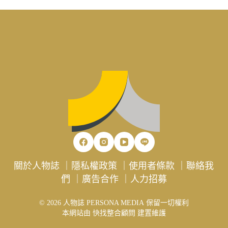
關於人物誌
｜
隱私權政策
｜
使用者條款
｜
聯絡我
們
｜
廣告合作
｜
人力招募
© 2026 人物誌 PERSONA MEDIA 保留一切權利
本網站由
快找整合顧問
建置維護