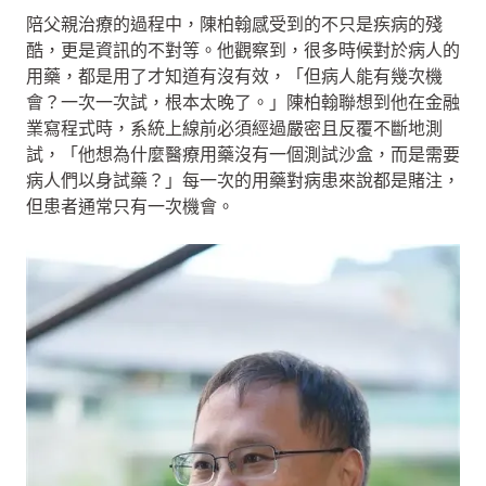
陪父親治療的過程中，陳柏翰感受到的不只是疾病的殘
酷，更是資訊的不對等。他觀察到，很多時候對於病人的
用藥，都是用了才知道有沒有效，「但病人能有幾次機
會？一次一次試，根本太晚了。」陳柏翰聯想到他在金融
業寫程式時，系統上線前必須經過嚴密且反覆不斷地測
試，「他想為什麼醫療用藥沒有一個測試沙盒，而是需要
病人們以身試藥？」每一次的用藥對病患來說都是賭注，
但患者通常只有一次機會。