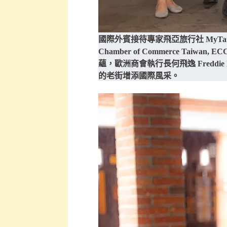
國際外賓接待專家飛亞旅行社 MyTai
Chamber of Commerce
蘊，歐洲商會執行長何飛逸 Fredd
的老街增添國際風采。