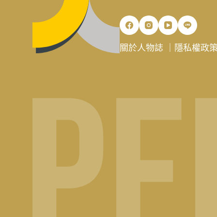
關於人物誌
｜
隱私權政