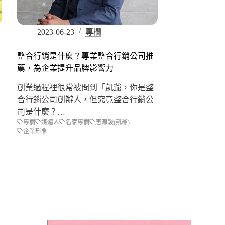
2023-06-23
專欄
整合行銷是什麼？專業整合行銷公司推
薦，為企業提升品牌影響力
創業過程裡很常被問到「凱爺，你是整
合行銷公司創辦人，但究竟整合行銷公
司是什麼？…
專欄
媒體人
名家專欄
唐源駿(凱爺)
企業形象