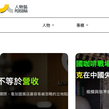
人物
專欄