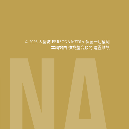
© 2026 人物誌 PERSONA MEDIA 保留一切權利
本網站由
快找整合顧問
建置維護