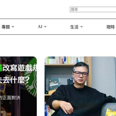
AI
專題
生活
現時