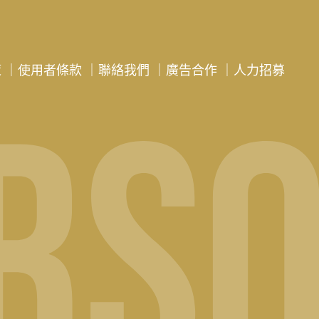
策
｜
使用者條款
｜
聯絡我們
｜
廣告合作
｜
人力招募