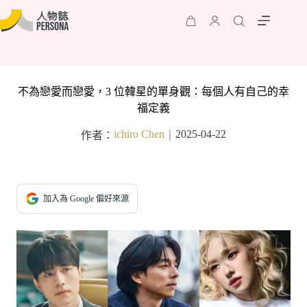
不為戀愛而戀愛，3 位韓星的單身觀：每個人有自己的幸
福定義
ichiro Chen
2025-04-22
作者：
｜
加入為 Google 偏好來源