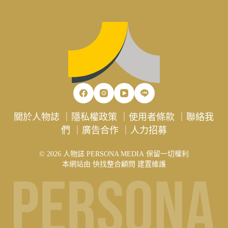
關於人物誌
｜
隱私權政策
｜
使用者條款
｜
聯絡我
們
｜
廣告合作
｜
人力招募
© 2026 人物誌 PERSONA MEDIA 保留一切權利
本網站由
快找整合顧問
建置維護