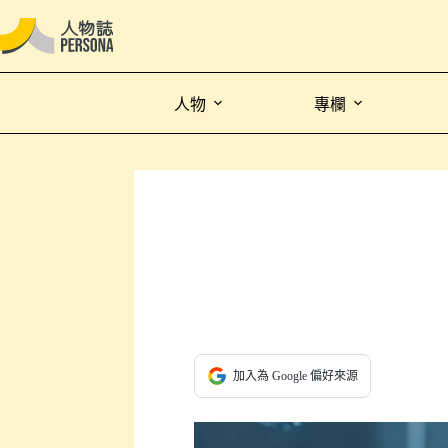
人物
專欄
加入為 Google 偏好來源