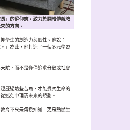
校長」的蘇仰志，致力於翻轉傳統教
未來的方向。
壓抑學生的創造力與個性。他說：
賦。」為此，他打造了一個多元學習
與天賦，而不是僅僅追求分數或社會
言經歷過這些苦痛，才能覺察生命的
，從迷茫中理清未來的規劃。
，教育不只是傳授知識，更是點燃生