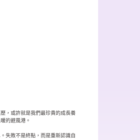
經歷，或許就是我們最珍貴的成長養
溫暖的避風港。
單。失敗不是終點，而是重新認識自