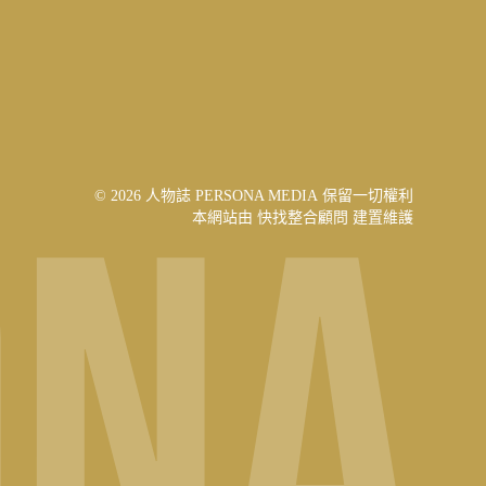
© 2026 人物誌 PERSONA MEDIA 保留一切權利
本網站由
快找整合顧問
建置維護