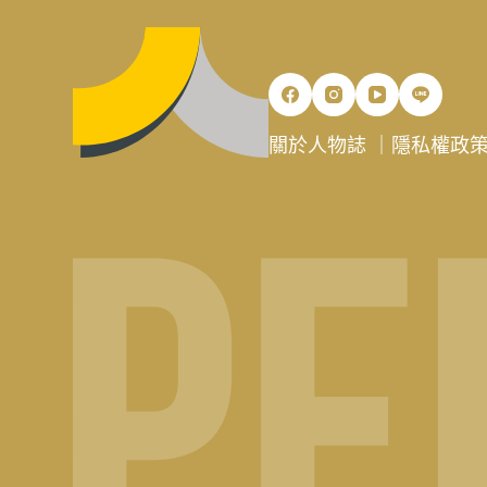
關於人物誌
｜
隱私權政