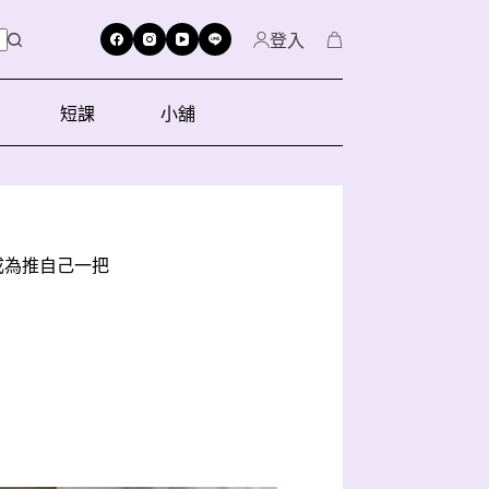
登入
短課
小舖
成為推自己一把