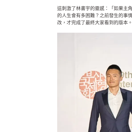
這刺激了林書宇的靈感：「如果主
的人生會有多困難？之前發生的事
改，才完成了最終大家看到的版本