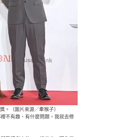
獎。（圖片來源／牽猴子）
哪裡不有趣、有什麼問題，我就去修