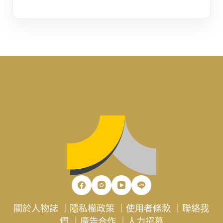
關於人物誌
｜
隱私權政策
｜
使用者條款
｜
聯絡我
們
｜
廣告合作
｜
人力招募