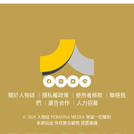
關於人物誌
｜
隱私權政策
｜
使用者條款
｜
聯絡我
們
｜
廣告合作
｜
人力招募
© 2026 人物誌 PERSONA MEDIA 保留一切權利
本網站由
快找整合顧問
建置維護