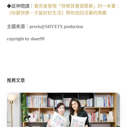
◆延伸閱讀：
看完會發現「快樂其實很簡單」的一本書：
《你要快樂，才能好好生活》帶你找回活著的樂趣
主圖來源：pexels@SHVETS production
copyright by share99
推薦文章