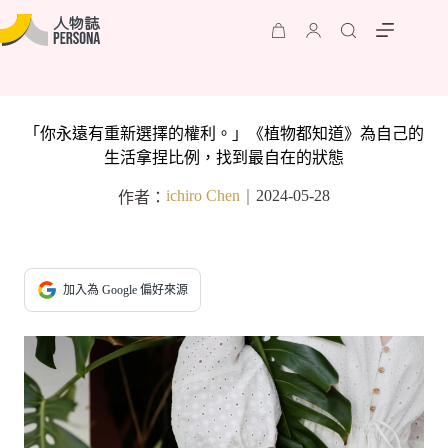
「你永遠有重新選擇的權利。」《植物都知道》為自己的
生活拿捏比例，找到最自在的狀態
ichiro Chen
2024-05-28
作者：
｜
加入為 Google 偏好來源