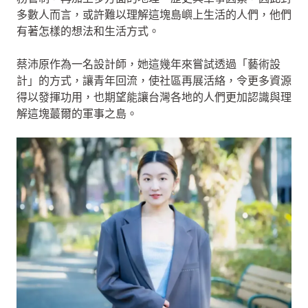
多數人而言，或許難以理解這塊島嶼上生活的人們，他們
有著怎樣的想法和生活方式。
蔡沛原作為一名設計師，她這幾年來嘗試透過「藝術設
計」的方式，讓青年回流，使社區再展活絡，令更多資源
得以發揮功用，也期望能讓台灣各地的人們更加認識與理
解這塊蕞爾的軍事之島。