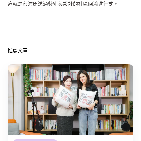
這就是蔡沛原透過藝術與設計的社區回流進行式。
推薦文章