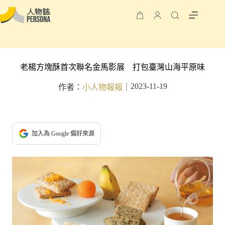
老楊方塊酥首次聯名金馬影展 打包臺灣山海平原味
2023-11-19
作者：
小人物報報
｜
加入為 Google 偏好來源