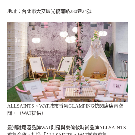
地址：台北市大安區光復南路280巷24號
ALLSAINTS × WAT城市香氛GLAMPING快閃店店內空
間。（WAT提供）
最潮雞尾酒品牌WAT則是與東倫敦時尚品牌ALLSAINTS
香氛合作，打造「ALLSAINTS × WAT城市香氛