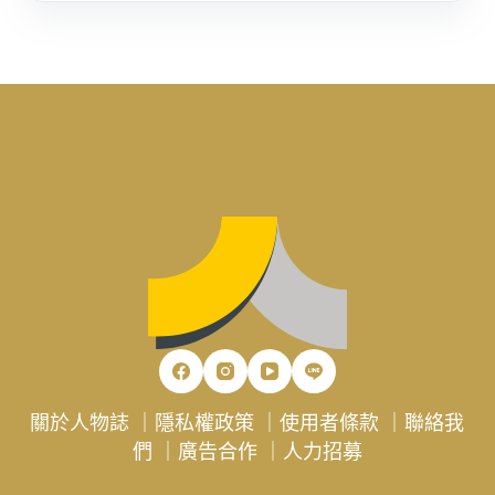
關於人物誌
｜
隱私權政策
｜
使用者條款
｜
聯絡我
們
｜
廣告合作
｜
人力招募