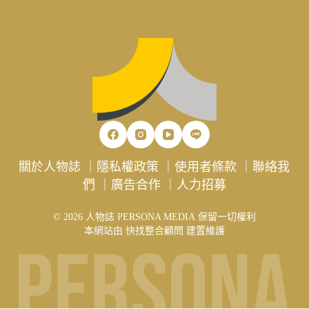
關於人物誌
｜
隱私權政策
｜
使用者條款
｜
聯絡我
們
｜
廣告合作
｜
人力招募
© 2026 人物誌 PERSONA MEDIA 保留一切權利
本網站由
快找整合顧問
建置維護