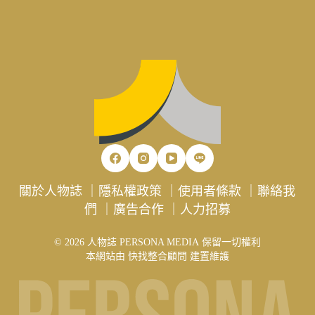
關於人物誌
｜
隱私權政策
｜
使用者條款
｜
聯絡我
們
｜
廣告合作
｜
人力招募
© 2026 人物誌 PERSONA MEDIA 保留一切權利
本網站由
快找整合顧問
建置維護