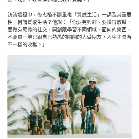
訪談過程中，修杰楷不斷重複「質感生活」一詞及其重要
性，何謂質感生活？他說：「你要有興趣、要懂得放鬆，
要做有意義的社交，開創跟學習不同領域、面向的東西，
不要單一地只跟自己熟悉的圈圈的人做朋友，人生才會有
不一樣的收穫。」