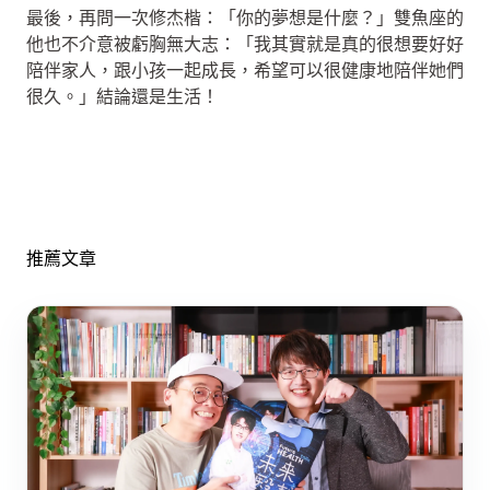
最後，再問一次修杰楷：「你的夢想是什麼？」雙魚座的
他也不介意被虧胸無大志：「我其實就是真的很想要好好
陪伴家人，跟小孩一起成長，希望可以很健康地陪伴她們
很久。」結論還是生活！
推薦文章