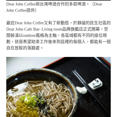
Dear John Coffee與台灣啤酒合作的多款啤酒。（Dear
John Coffee提供）
最近Dear John Coffee又有了新動態，於靜謐的民生社區的
Dear John Cafe Bar- Living room品牌旗艦店正式開幕，空
間裝潢以outdoor風格為主軸，各區域都有不同的座位規
劃，就是希望結束工作後來到這裡的每個人，都能有一個
自在放鬆的落腳處。