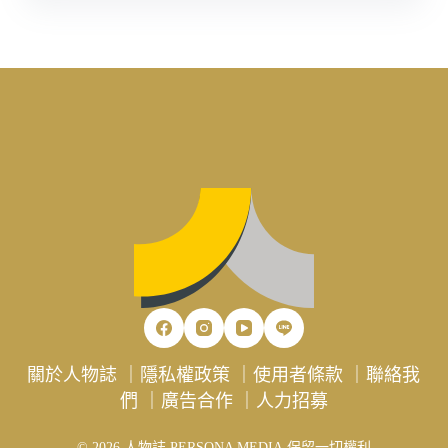
關於人物誌
｜
隱私權政策
｜
使用者條款
｜
聯絡我
們
｜
廣告合作
｜
人力招募
© 2026 人物誌 PERSONA MEDIA 保留一切權利