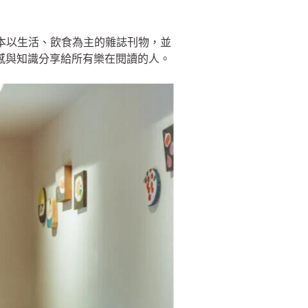
多本以生活、飲食為主的雜誌刊物，並
靈感與知識分享給所有樂在閱讀的人。