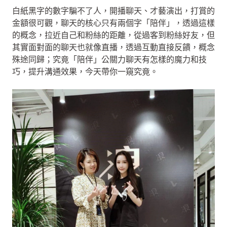
白紙黑字的數字騙不了人，開播聊天、才藝演出，打賞的
金額很可觀，聊天的核心只有兩個字「陪伴」，透過這樣
的概念，拉近自己和粉絲的距離，從過客到粉絲好友，但
其實面對面的聊天也就像直播，透過互動直接反饋，概念
殊途同歸；究竟「陪伴」公關力聊天有怎樣的魔力和技
巧，提升溝通效果，今天帶你一窺究竟。