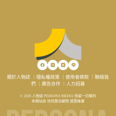
關於人物誌
｜
隱私權政策
｜
使用者條款
｜
聯絡我
們
｜
廣告合作
｜
人力招募
© 2026 人物誌 PERSONA MEDIA 保留一切權利
本網站由
快找整合顧問
建置維護